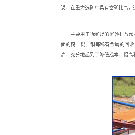
说，在重力选矿中具有富矿比高，
主要用于选矿场的尾沙排放超
面的钨、锡、铜等稀有金属的回收
高，充分地起到了降低成本，提高