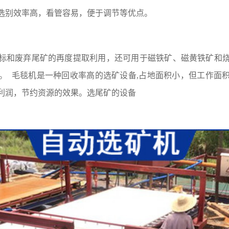
选别效率高，看管容易，便于调节等优点。
标和废弃尾矿的再度提取利用，还可用于磁铁矿、磁黄铁矿和
。 毛毯机是一种回收率高的选矿设备,占地面积小，但工作面
利润，节约资源的效果。
选尾矿的设备