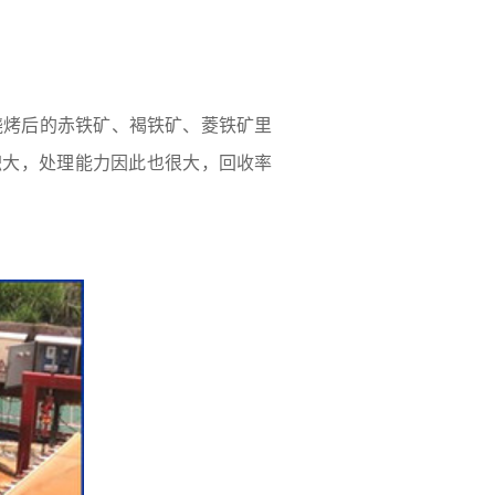
烧烤后的赤铁矿、褐铁矿、菱铁矿里
积大，处理能力因此也很大，回收率