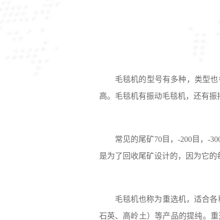
毛毯机的型号有多种，类型也
高。毛毯机有振动毛毯机，还有振
常见的尾矿70目，-200目
是为了回收尾矿设计的，因为它的
毛毯机也称为重选机，适合各
石英、高岭土）等产品的提纯。重