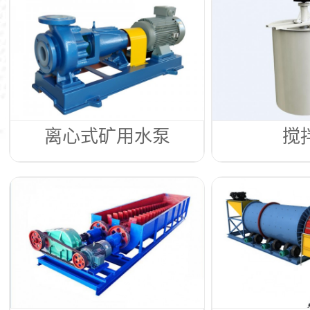
离心式矿用水泵
搅