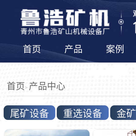
首页
产品
案例
首页
产品中心
>
尾矿设备
重选设备
金矿