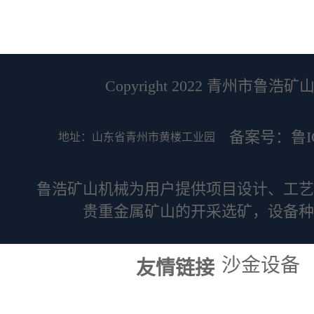
Copyright 2022 青州市鲁浩矿山机
备案号：鲁ICP
地址：山东省青州市黄楼工业园
鲁浩矿山机械为用户提供项目设计、工艺
贵重金属矿山的开采选矿，设备种
沙金设备
友情链接