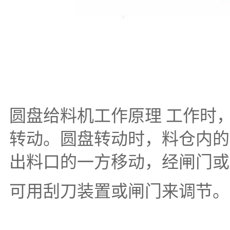
圆盘给料机工作原理 工作时
转动。圆盘转动时，料仓内的
出料口的一方移动，经闸门或
可用刮刀装置或闸门来调节。