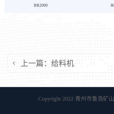
BR2000
8
上一篇：给料机
Copyright 2022 青州市鲁浩矿山机