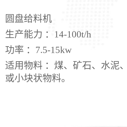
圆盘给料机
生产能力 ：14-100t/h
功率 ：7.5-15kw
适用物料 ：煤、矿石、水泥
或小块状物料。