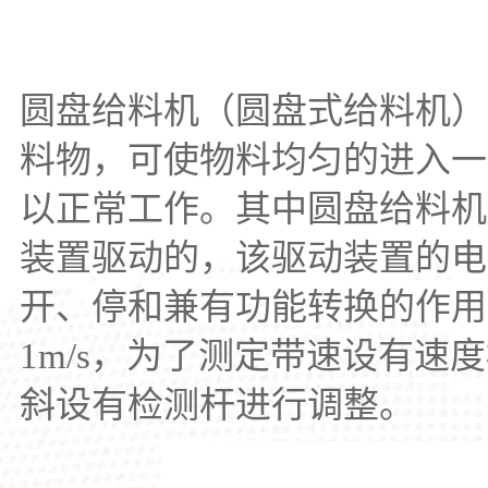
圆盘给料机（圆盘式给料机）
料物，可使物料均匀的进入一
以正常工作。其中圆盘给料机
装置驱动的，该驱动装置的电
开、停和兼有功能转换的作用
1m/s，为了测定带速设有速
斜设有检测杆进行调整。