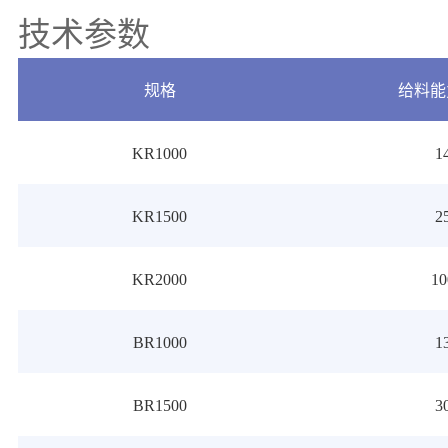
技术参数
规格
给料能力
KR1000
1
KR1500
2
KR2000
10
BR1000
1
BR1500
3