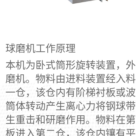
球磨机工作原理
本机为卧式筒形旋转装置，外
磨机。物料由进料装置经入料
一仓，该仓内有阶梯衬板或波
筒体转动产生离心力将钢球带
生重击和研磨作用。物料在第
板进入第二仓，该仓内镶有平