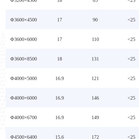
Ф3200×4500
18
65
<25
Ф3600×4500
17
90
<25
Ф3600×6000
17
110
<25
Ф3600×8500
18
131
<25
Ф4000×5000
16.9
121
<25
Ф4000×6000
16.9
146
<25
Ф4000×6700
16.9
149
<25
Ф4500×6400
15.6
172
<25