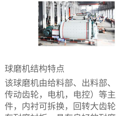
球磨机结构特点
该球磨机由给料部、出料部、
传动齿轮，电机，电控）等主
件，内衬可拆换，回转大齿轮