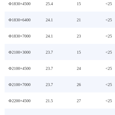
Ф1830×4500
25.4
15
<25
Ф1830×6400
24.1
21
<25
Ф1830×7000
24.1
23
<25
Ф2100×3000
23.7
15
<25
Ф2100×4500
23.7
24
<25
Ф2100×7000
23.7
26
<25
Ф2200×4500
21.5
27
<25