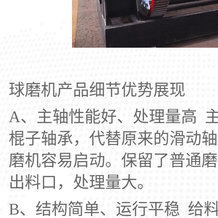
球磨机产品细节优势展现
A、主轴性能好、处理量高 
棍子轴承，代替原来的滑动轴
磨机容易启动。保留了普通磨
出料口，处理量大。
B、结构简单、运行平稳 给