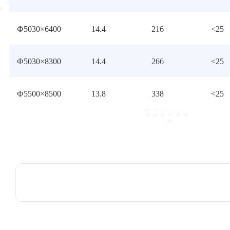
Ф5030×6400
14.4
216
<25
Ф5030×8300
14.4
266
<25
Ф5500×8500
13.8
338
<25