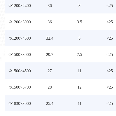
Ф1200×2400
36
3
<25
Ф1200×3000
36
3.5
<25
Ф1200×4500
32.4
5
<25
Ф1500×3000
29.7
7.5
<25
Ф1500×4500
27
11
<25
Ф1500×5700
28
12
<25
Ф1830×3000
25.4
11
<25