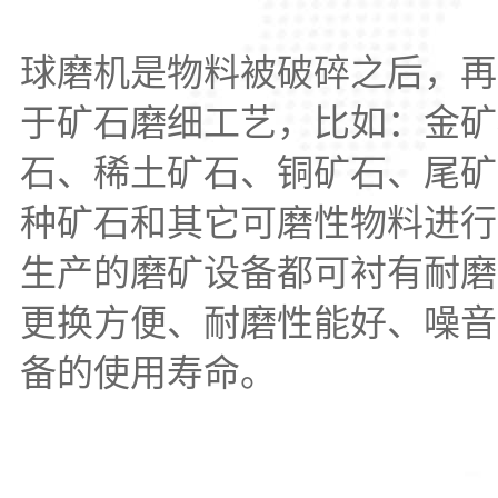
球磨机是物料被破碎之后，再
于矿石磨细工艺，比如：金矿
石、稀土矿石、铜矿石、尾矿
种矿石和其它可磨性物料进行
生产的磨矿设备都可衬有耐磨
更换方便、耐磨性能好、噪音
备的使用寿命。