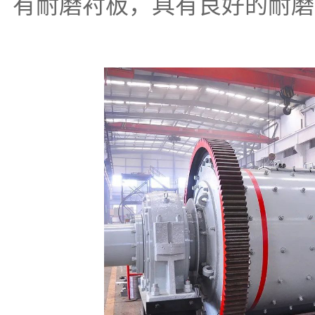
有耐磨衬板，具有良好的耐磨