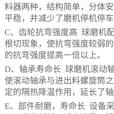
料器两种，结构简单，分体安
平稳，并减少了磨机停机停
C、齿轮抗弯强度高 球磨机
根切现象，使抗弯强度较弱的
的抗弯强度提高一倍以上。
D、轴承寿命长 球磨机滚动
使滚动轴承与进出料螺旋筒之
定的隔热降温作用，延长了
E、部件耐磨，寿命长 设备