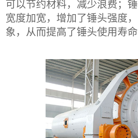
可以节约材料，减少浪费；锤
宽度加宽，增加了锤头强度，
象，从而提高了锤头使用寿命