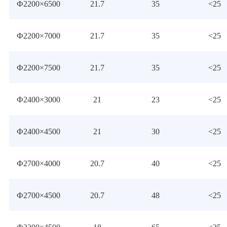
Ф2200×6500
21.7
35
<25
Ф2200×7000
21.7
35
<25
Ф2200×7500
21.7
35
<25
Ф2400×3000
21
23
<25
Ф2400×4500
21
30
<25
Ф2700×4000
20.7
40
<25
Ф2700×4500
20.7
48
<25